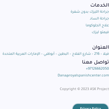
الخدمات
جراحة الليزك بدون شفرة
جراحة الساد
علاج الجلوكوما
فيمتو ليزك
العنوان
فيلا – 216 – شارع الفلاح – البطين – أبوظبي – الإمارات العربية المتحدة
تواصل معنا
97126662050+
Dana@royalspanishcenter.com
Copyright © 2023 ASK Project